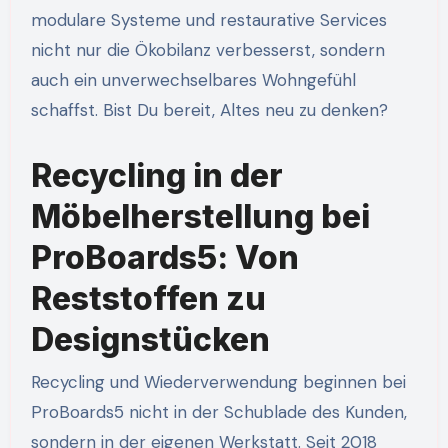
modulare Systeme und restaurative Services
nicht nur die Ökobilanz verbesserst, sondern
auch ein unverwechselbares Wohngefühl
schaffst. Bist Du bereit, Altes neu zu denken?
Recycling in der
Möbelherstellung bei
ProBoards5: Von
Reststoffen zu
Designstücken
Recycling und Wiederverwendung beginnen bei
ProBoards5 nicht in der Schublade des Kunden,
sondern in der eigenen Werkstatt. Seit 2018