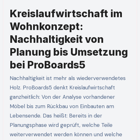
Kreislaufwirtschaft im
Wohnkonzept:
Nachhaltigkeit von
Planung bis Umsetzung
bei ProBoards5
Nachhaltigkeit ist mehr als wiederverwendetes
Holz. ProBoards5 denkt Kreislaufwirtschaft
ganzheitlich: Von der Analyse vorhandener
Möbel bis zum Rückbau von Einbauten am
Lebensende. Das heißt: Bereits in der
Planungsphase wird geprüft, welche Teile
weiterverwendet werden können und welche