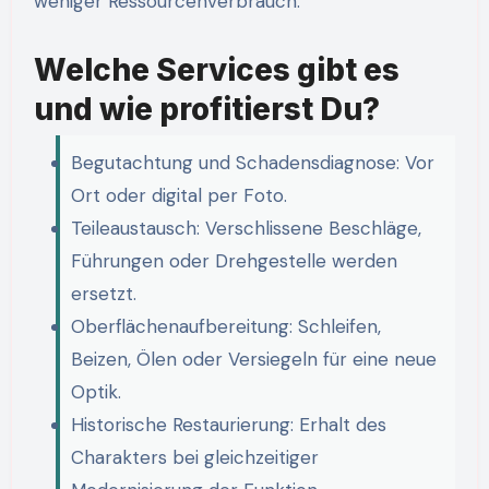
weniger Ressourcenverbrauch.
Welche Services gibt es
und wie profitierst Du?
Begutachtung und Schadensdiagnose: Vor
Ort oder digital per Foto.
Teileaustausch: Verschlissene Beschläge,
Führungen oder Drehgestelle werden
ersetzt.
Oberflächenaufbereitung: Schleifen,
Beizen, Ölen oder Versiegeln für eine neue
Optik.
Historische Restaurierung: Erhalt des
Charakters bei gleichzeitiger