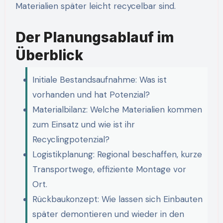
Materialien später leicht recycelbar sind.
Der Planungsablauf im
Überblick
Initiale Bestandsaufnahme: Was ist
vorhanden und hat Potenzial?
Materialbilanz: Welche Materialien kommen
zum Einsatz und wie ist ihr
Recyclingpotenzial?
Logistikplanung: Regional beschaffen, kurze
Transportwege, effiziente Montage vor
Ort.
Rückbaukonzept: Wie lassen sich Einbauten
später demontieren und wieder in den