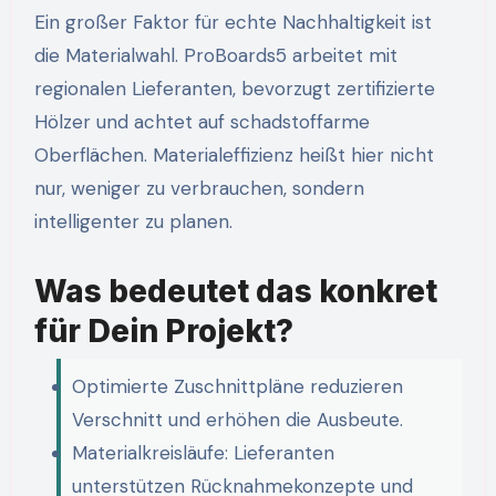
Ein großer Faktor für echte Nachhaltigkeit ist
die Materialwahl. ProBoards5 arbeitet mit
regionalen Lieferanten, bevorzugt zertifizierte
Hölzer und achtet auf schadstoffarme
Oberflächen. Materialeffizienz heißt hier nicht
nur, weniger zu verbrauchen, sondern
intelligenter zu planen.
Was bedeutet das konkret
für Dein Projekt?
Optimierte Zuschnittpläne reduzieren
Verschnitt und erhöhen die Ausbeute.
Materialkreisläufe: Lieferanten
unterstützen Rücknahmekonzepte und