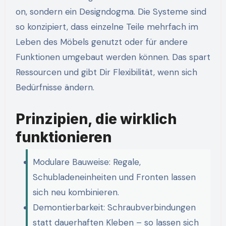
on, sondern ein Designdogma. Die Systeme sind
so konzipiert, dass einzelne Teile mehrfach im
Leben des Möbels genutzt oder für andere
Funktionen umgebaut werden können. Das spart
Ressourcen und gibt Dir Flexibilität, wenn sich
Bedürfnisse ändern.
Prinzipien, die wirklich
funktionieren
Modulare Bauweise: Regale,
Schubladeneinheiten und Fronten lassen
sich neu kombinieren.
Demontierbarkeit: Schraubverbindungen
statt dauerhaften Kleben – so lassen sich