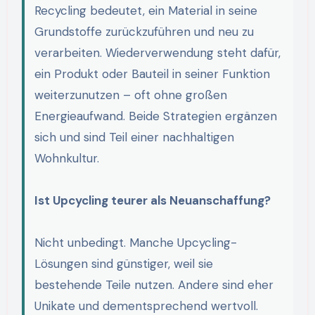
Recycling bedeutet, ein Material in seine
Grundstoffe zurückzuführen und neu zu
verarbeiten. Wiederverwendung steht dafür,
ein Produkt oder Bauteil in seiner Funktion
weiterzunutzen – oft ohne großen
Energieaufwand. Beide Strategien ergänzen
sich und sind Teil einer nachhaltigen
Wohnkultur.
Ist Upcycling teurer als Neuanschaffung?
Nicht unbedingt. Manche Upcycling-
Lösungen sind günstiger, weil sie
bestehende Teile nutzen. Andere sind eher
Unikate und dementsprechend wertvoll.