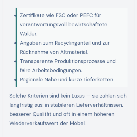
Zertifikate wie FSC oder PEFC für
verantwortungsvoll bewirtschaftete
Wälder.
Angaben zum Recyclinganteil und zur
Rücknahme von Altmaterial.
Transparente Produktionsprozesse und
faire Arbeitsbedingungen.
Regionale Nähe und kurze Lieferketten.
Solche Kriterien sind kein Luxus — sie zahlen sich
langfristig aus: in stabileren Lieferverhältnissen,
besserer Qualität und oft in einem höheren
Wiederverkaufswert der Möbel.