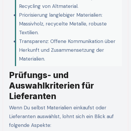
Recycling von Altmaterial.
Priorisierung langlebiger Materialien:
Massivholz, recycelte Metalle, robuste
Textilien.
Transparenz: Offene Kommunikation über
Herkunft und Zusammensetzung der
Materialien.
Prüfungs- und
Auswahlkriterien für
Lieferanten
Wenn Du selbst Materialien einkaufst oder
Lieferanten auswählst, lohnt sich ein Blick auf
folgende Aspekte: