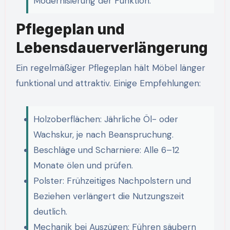
Modernisierung der Funktion.
Pflegeplan und
Lebensdauerverlängerung
Ein regelmäßiger Pflegeplan hält Möbel länger
funktional und attraktiv. Einige Empfehlungen:
Holzoberflächen: Jährliche Öl- oder
Wachskur, je nach Beanspruchung.
Beschläge und Scharniere: Alle 6–12
Monate ölen und prüfen.
Polster: Frühzeitiges Nachpolstern und
Beziehen verlängert die Nutzungszeit
deutlich.
Mechanik bei Auszügen: Führen säubern