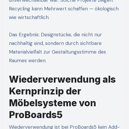
unverwechselbar war. Solche Projekte zeigen:
Recycling kann Mehrwert schaffen — ökologisch
wie wirtschaftlich.
Das Ergebnis: Designstücke, die nicht nur
nachhaltig sind, sondern durch sichtbare
Materialvielfalt zur Gestaltungsstimme des
Raumes werden.
Wiederverwendung als
Kernprinzip der
Möbelsysteme von
ProBoards5
Wiederverwendung ist bei ProBoards5 kein Add-