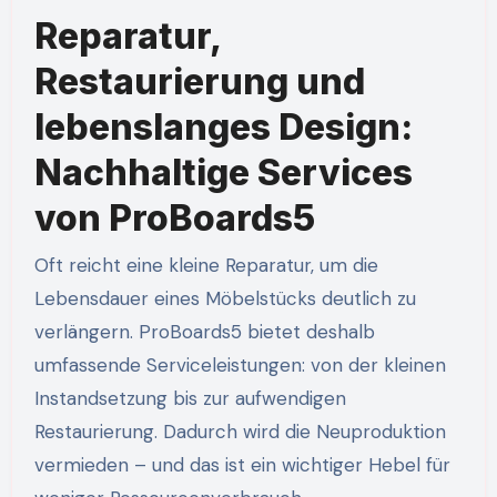
Reparatur,
Restaurierung und
lebenslanges Design:
Nachhaltige Services
von ProBoards5
Oft reicht eine kleine Reparatur, um die
Lebensdauer eines Möbelstücks deutlich zu
verlängern. ProBoards5 bietet deshalb
umfassende Serviceleistungen: von der kleinen
Instandsetzung bis zur aufwendigen
Restaurierung. Dadurch wird die Neuproduktion
vermieden – und das ist ein wichtiger Hebel für