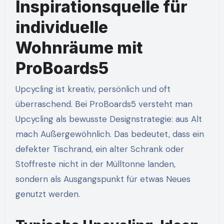
Inspirationsquelle für
individuelle
Wohnräume mit
ProBoards5
Upcycling ist kreativ, persönlich und oft
überraschend. Bei ProBoards5 versteht man
Upcycling als bewusste Designstrategie: aus Alt
mach Außergewöhnlich. Das bedeutet, dass ein
defekter Tischrand, ein alter Schrank oder
Stoffreste nicht in der Mülltonne landen,
sondern als Ausgangspunkt für etwas Neues
genutzt werden.