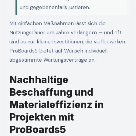
und gegebenenfalls justieren.
Mit einfachen Maßnahmen lässt sich die
Nutzungsdauer um Jahre verlängern — und oft
sind es nur kleine Investitionen, die viel bewirken.
ProBoards5 bietet auf Wunsch individuell
abgestimmte Wartungsverträge an.
Nachhaltige
Beschaffung und
Materialeffizienz in
Projekten mit
ProBoards5