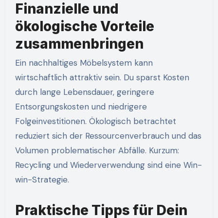
Finanzielle und
ökologische Vorteile
zusammenbringen
Ein nachhaltiges Möbelsystem kann
wirtschaftlich attraktiv sein. Du sparst Kosten
durch lange Lebensdauer, geringere
Entsorgungskosten und niedrigere
Folgeinvestitionen. Ökologisch betrachtet
reduziert sich der Ressourcenverbrauch und das
Volumen problematischer Abfälle. Kurzum:
Recycling und Wiederverwendung sind eine Win-
win-Strategie.
Praktische Tipps für Dein