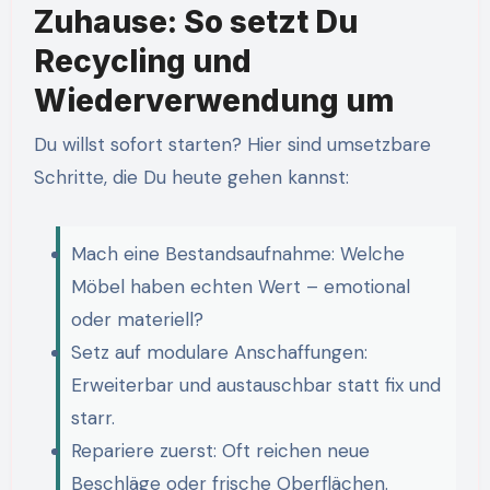
Zuhause: So setzt Du
Recycling und
Wiederverwendung um
Du willst sofort starten? Hier sind umsetzbare
Schritte, die Du heute gehen kannst:
Mach eine Bestandsaufnahme: Welche
Möbel haben echten Wert – emotional
oder materiell?
Setz auf modulare Anschaffungen:
Erweiterbar und austauschbar statt fix und
starr.
Repariere zuerst: Oft reichen neue
Beschläge oder frische Oberflächen.