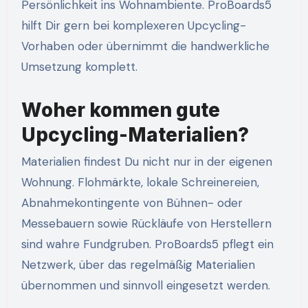
Persönlichkeit ins Wohnambiente. ProBoards5
hilft Dir gern bei komplexeren Upcycling-
Vorhaben oder übernimmt die handwerkliche
Umsetzung komplett.
Woher kommen gute
Upcycling-Materialien?
Materialien findest Du nicht nur in der eigenen
Wohnung. Flohmärkte, lokale Schreinereien,
Abnahmekontingente von Bühnen- oder
Messebauern sowie Rückläufe von Herstellern
sind wahre Fundgruben. ProBoards5 pflegt ein
Netzwerk, über das regelmäßig Materialien
übernommen und sinnvoll eingesetzt werden.