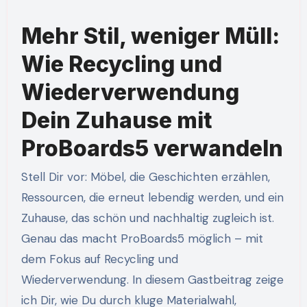
Mehr Stil, weniger Müll:
Wie Recycling und
Wiederverwendung
Dein Zuhause mit
ProBoards5 verwandeln
Stell Dir vor: Möbel, die Geschichten erzählen,
Ressourcen, die erneut lebendig werden, und ein
Zuhause, das schön und nachhaltig zugleich ist.
Genau das macht ProBoards5 möglich – mit
dem Fokus auf Recycling und
Wiederverwendung. In diesem Gastbeitrag zeige
ich Dir, wie Du durch kluge Materialwahl,