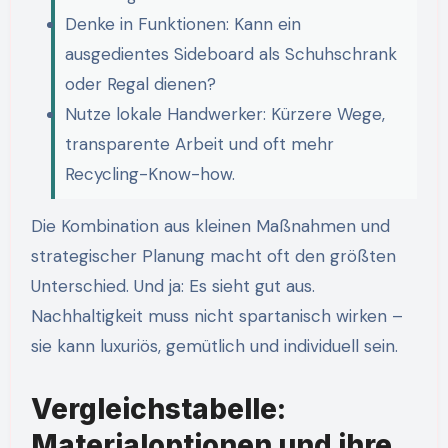
Denke in Funktionen: Kann ein
ausgedientes Sideboard als Schuhschrank
oder Regal dienen?
Nutze lokale Handwerker: Kürzere Wege,
transparente Arbeit und oft mehr
Recycling-Know-how.
Die Kombination aus kleinen Maßnahmen und
strategischer Planung macht oft den größten
Unterschied. Und ja: Es sieht gut aus.
Nachhaltigkeit muss nicht spartanisch wirken –
sie kann luxuriös, gemütlich und individuell sein.
Vergleichstabelle:
Materialoptionen und ihre