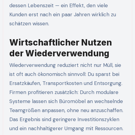
dessen Lebenszeit — ein Effekt, den viele
Kunden erst nach ein paar Jahren wirklich zu
schätzen wissen.
Wirtschaftlicher Nutzen
der Wiederverwendung
Wiederverwendung reduziert nicht nur Müll, sie
ist oft auch ökonomisch sinnvoll: Du sparst bei
Ersatzkäufen, Transportkosten und Entsorgung.
Firmen profitieren zusätzlich: Durch modulare
Systeme lassen sich Büromöbel an wechselnde
Teamgrößen anpassen, ohne neu anzuschaffen.
Das Ergebnis sind geringere Investitionszyklen
und ein nachhaltigerer Umgang mit Ressourcen.