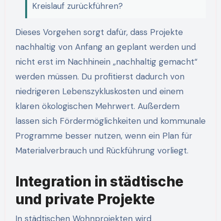
Kreislauf zurückführen?
Dieses Vorgehen sorgt dafür, dass Projekte
nachhaltig von Anfang an geplant werden und
nicht erst im Nachhinein „nachhaltig gemacht“
werden müssen. Du profitierst dadurch von
niedrigeren Lebenszykluskosten und einem
klaren ökologischen Mehrwert. Außerdem
lassen sich Fördermöglichkeiten und kommunale
Programme besser nutzen, wenn ein Plan für
Materialverbrauch und Rückführung vorliegt.
Integration in städtische
und private Projekte
In städtischen Wohnprojekten wird