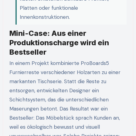
Platten oder funktionale
Innenkonstruktionen.
Mini-Case: Aus einer
Produktionscharge wird ein
Bestseller
In einem Projekt kombinierte ProBoards5
Furnierreste verschiedener Holzarten zu einer
markanten Tischserie. Statt die Reste zu
entsorgen, entwickelten Designer ein
Schichtsystem, das die unterschiedlichen
Maserungen betont. Das Resultat war ein
Bestseller: Das Möbelstück sprach Kunden an,
weil es ökologisch bewusst und visuell