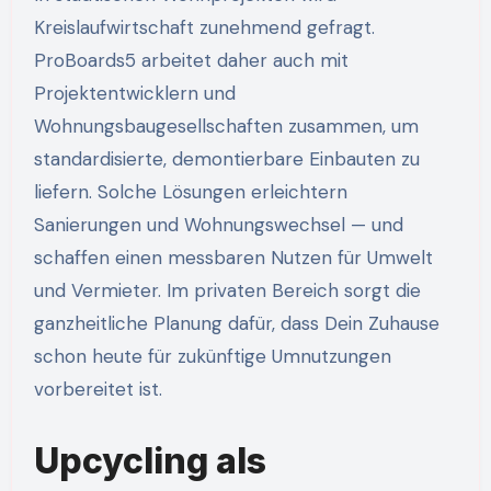
Kreislaufwirtschaft zunehmend gefragt.
ProBoards5 arbeitet daher auch mit
Projektentwicklern und
Wohnungsbaugesellschaften zusammen, um
standardisierte, demontierbare Einbauten zu
liefern. Solche Lösungen erleichtern
Sanierungen und Wohnungswechsel — und
schaffen einen messbaren Nutzen für Umwelt
und Vermieter. Im privaten Bereich sorgt die
ganzheitliche Planung dafür, dass Dein Zuhause
schon heute für zukünftige Umnutzungen
vorbereitet ist.
Upcycling als