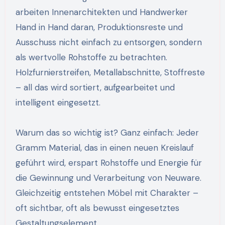
arbeiten Innenarchitekten und Handwerker
Hand in Hand daran, Produktionsreste und
Ausschuss nicht einfach zu entsorgen, sondern
als wertvolle Rohstoffe zu betrachten.
Holzfurnierstreifen, Metallabschnitte, Stoffreste
– all das wird sortiert, aufgearbeitet und
intelligent eingesetzt.
Warum das so wichtig ist? Ganz einfach: Jeder
Gramm Material, das in einen neuen Kreislauf
geführt wird, erspart Rohstoffe und Energie für
die Gewinnung und Verarbeitung von Neuware.
Gleichzeitig entstehen Möbel mit Charakter –
oft sichtbar, oft als bewusst eingesetztes
Gestaltungselement.