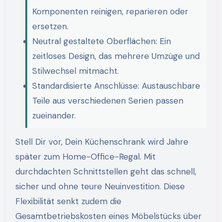
Komponenten reinigen, reparieren oder
ersetzen.
Neutral gestaltete Oberflächen: Ein
zeitloses Design, das mehrere Umzüge und
Stilwechsel mitmacht.
Standardisierte Anschlüsse: Austauschbare
Teile aus verschiedenen Serien passen
zueinander.
Stell Dir vor, Dein Küchenschrank wird Jahre
später zum Home-Office-Regal. Mit
durchdachten Schnittstellen geht das schnell,
sicher und ohne teure Neuinvestition. Diese
Flexibilität senkt zudem die
Gesamtbetriebskosten eines Möbelstücks über