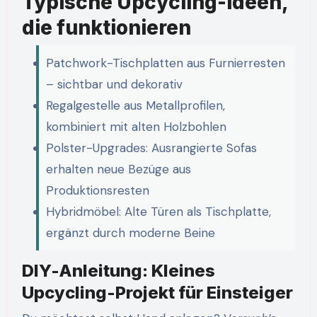
Typische Upcycling-Ideen,
die funktionieren
Patchwork-Tischplatten aus Furnierresten
– sichtbar und dekorativ
Regalgestelle aus Metallprofilen,
kombiniert mit alten Holzbohlen
Polster-Upgrades: Ausrangierte Sofas
erhalten neue Bezüge aus
Produktionsresten
Hybridmöbel: Alte Türen als Tischplatte,
ergänzt durch moderne Beine
DIY-Anleitung: Kleines
Upcycling-Projekt für Einsteiger