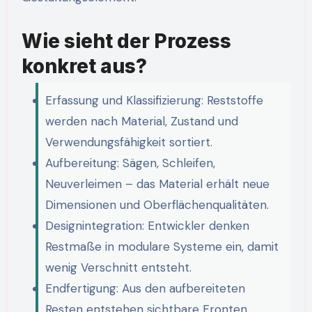
Wie sieht der Prozess
konkret aus?
Erfassung und Klassifizierung: Reststoffe
werden nach Material, Zustand und
Verwendungsfähigkeit sortiert.
Aufbereitung: Sägen, Schleifen,
Neuverleimen – das Material erhält neue
Dimensionen und Oberflächenqualitäten.
Designintegration: Entwickler denken
Restmaße in modulare Systeme ein, damit
wenig Verschnitt entsteht.
Endfertigung: Aus den aufbereiteten
Resten entstehen sichtbare Fronten,